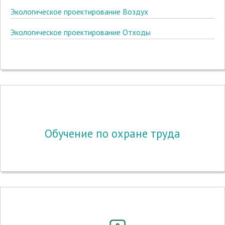
Экологическое проектирование Воздух
Экологическое проектирование Отходы
Обучение по охране труда