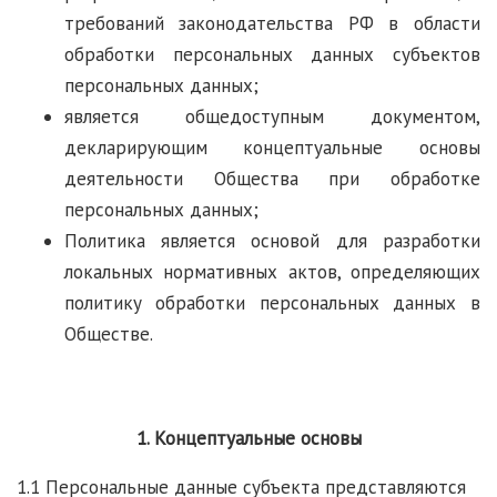
требований законодательства РФ в области
обработки персональных данных субъектов
персональных данных;
является общедоступным документом,
декларирующим концептуальные основы
деятельности Общества при обработке
персональных данных;
Политика является основой для разработки
локальных нормативных актов, определяющих
политику обработки персональных данных в
Обществе.
1. Концептуальные основы
1.1 Персональные данные субъекта представляются