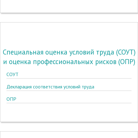
Специальная оценка условий труда (СОУТ)
и оценка профессиональных рисков (ОПР)
СОУТ
Декларация соответствия условий труда
ОПР