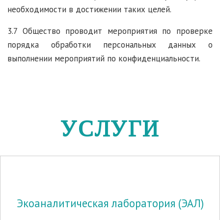
необходимости в достижении таких целей.
3.7 Общество проводит мероприятия по проверке
порядка обработки персональных данных о
выполнении мероприятий по конфиденциальности.
УСЛУГИ
Экоаналитическая лаборатория (ЭАЛ)