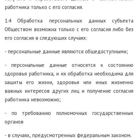
работника только с его согласия.
1.4 Обработка персональных данных субъекта
Обществом возможна только с его согласия либо без
его согласия в следующих случаях:
- персональные данные являются общедоступными;
- персональные данные относятся к состоянию
здоровья работника, и их обработка необходима для
защиты его жизни, здоровья или иных жизненно
важных интересов других лиц и получение согласия
работника невозможно;
- по требованию полномочных государственных
органов
- в случаях, предусмотренных федеральным законом.