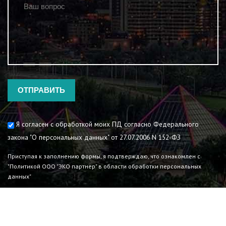
Согласие на обработку
Я согласен с обработкой моих ПД согласно Федерального
закона "О персональных данных" от 27.07.2006 N 152-ФЗ
Приступая к заполнению формы, я подтверждаю, что ознакомлен с
"Политикой ООО "ЭКО партнер" в области обработки персональных
данных"