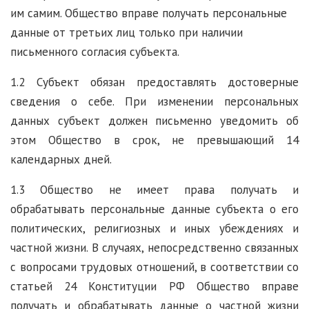
им самим. Общество вправе получать персональные
данные от третьих лиц только при наличии
письменного согласия субъекта.
1.2 Субъект обязан предоставлять достоверные
сведения о себе. При изменении персональных
данных субъект должен письменно уведомить об
этом Общество в срок, не превышающий 14
календарных дней.
1.3 Общество не имеет права получать и
обрабатывать персональные данные субъекта о его
политических, религиозных и иных убеждениях и
частной жизни. В случаях, непосредственно связанных
с вопросами трудовых отношений, в соответствии со
статьей 24 Конституции РФ Общество вправе
получать и обрабатывать данные о частной жизни