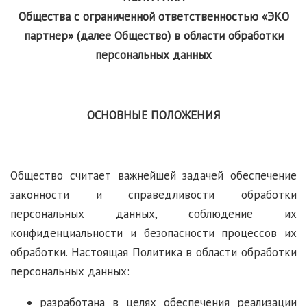
Общества с ограниченной ответственностью «ЭКО
партнер» (далее Общество) в области обработки
персональных данных
ОСНОВНЫЕ ПОЛОЖЕНИЯ
Общество считает важнейшей задачей обеспечение
законности и справедливости обработки
персональных данных, соблюдение их
конфиденциальности и безопасности процессов их
обработки. Настоящая Политика в области обработки
персональных данных:
разработана в целях обеспечения реализации