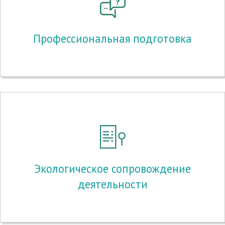
Профессиональная подготовка
Экологическое сопровождение
деятельности