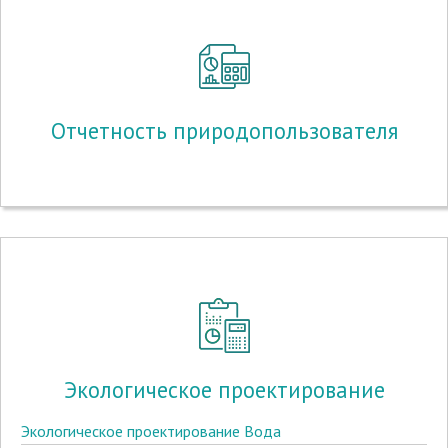
Отчетность природопользователя
Экологическое проектирование
Экологическое проектирование Вода