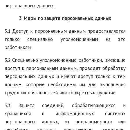
персональных данных.
3. Меры по защите персональных данных
3.1 Доступ к персональным данным предоставляется
только специально уполномоченным на это
работникам.
3.2 Специально уполномоченные работники, имеющие
доступ к персональным данным, проводят обработку
персональных данных и имеют доступ только к тем
данным, которые необходимы им для выполнения
трудовых обязанностей или конкретных функций.
3.3 Защита сведений, обрабатывающихся и
хранящихся в информационных системах
персональных данных, от неправомерного или
случайного доступа, уничтожения, изменения,