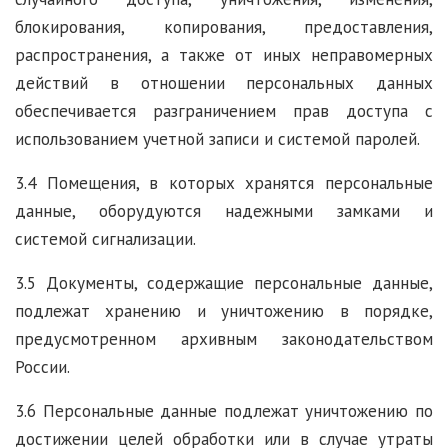
блокирования, копирования, предоставления,
распространения, а также от иных неправомерных
действий в отношении персональных данных
обеспечивается разграничением прав доступа с
использованием учетной записи и системой паролей.
3.4 Помещения, в которых хранятся персональные
данные, оборудуются надежными замками и
системой сигнализации.
3.5 Документы, содержащие персональные данные,
подлежат хранению и уничтожению в порядке,
предусмотренном архивным законодательством
России.
3.6 Персональные данные подлежат уничтожению по
достижении целей обработки или в случае утраты