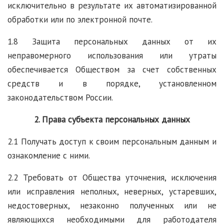
исключительно в результате их автоматизированной
обработки или по электронной почте.
1.8 Защита персональных данных от их
неправомерного использования или утраты
обеспечивается Обществом за счет собственных
средств и в порядке, установленном
законодательством России.
2. Права субъекта персональных данных
2.1 Получать доступ к своим персональным данным и
ознакомление с ними.
2.2 Требовать от Общества уточнения, исключения
или исправления неполных, неверных, устаревших,
недостоверных, незаконно полученных или не
являющихся необходимыми для работодателя