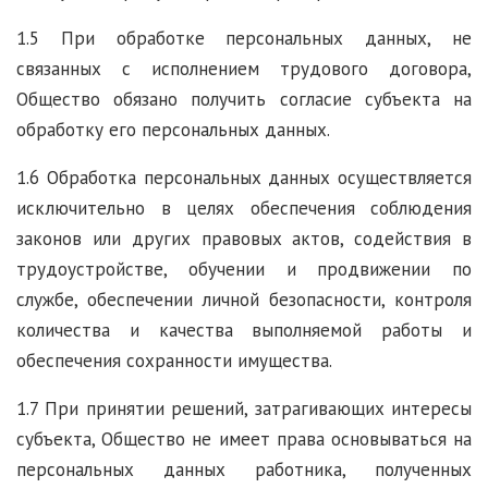
1.5 При обработке персональных данных, не
связанных с исполнением трудового договора,
Общество обязано получить согласие субъекта на
обработку его персональных данных.
1.6 Обработка персональных данных осуществляется
исключительно в целях обеспечения соблюдения
законов или других правовых актов, содействия в
трудоустройстве, обучении и продвижении по
службе, обеспечении личной безопасности, контроля
количества и качества выполняемой работы и
обеспечения сохранности имущества.
1.7 При принятии решений, затрагивающих интересы
субъекта, Общество не имеет права основываться на
персональных данных работника, полученных