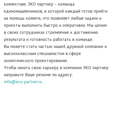
коллективе. ЭКО партнер – команда
единомышленников, в которой каждый готов прийти
на помощь коллеге, что позволяет любые задачи и
проекты выполнить быстро и оперативно. Мы ценим
в своих сотрудниках стремление к достижению
результата и готовность работать в команде.
Вы можете стать частью нашей дружной компании и
высококлассным специалистом в сфере
экологического проектирования.
Чтобы начать свою карьеру в компании ЭКО партнер
направьте Ваше резюме по адресу:
info@eco-partner.ru