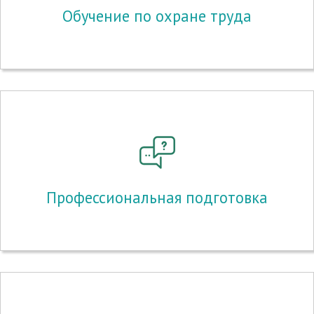
Обучение по охране труда
Профессиональная подготовка