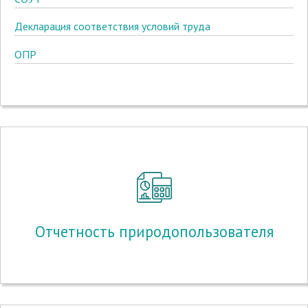
Декларация соответствия условий труда
ОПР
Отчетность природопользователя