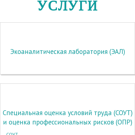
УСЛУГИ
Экоаналитическая лаборатория (ЭАЛ)
Специальная оценка условий труда (СОУТ)
и оценка профессиональных рисков (ОПР)
СОУТ