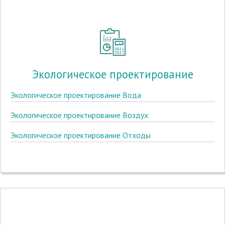
Экологическое проектирование
Экологическое проектирование Вода
Экологическое проектирование Воздух
Экологическое проектирование Отходы