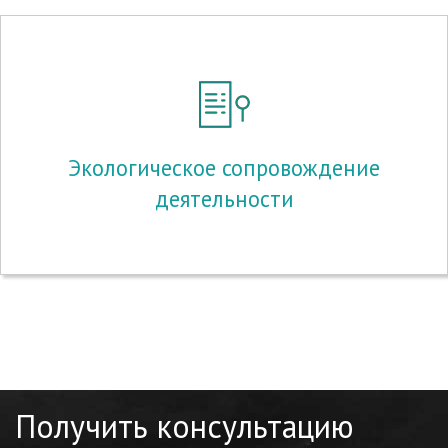
Экологическое сопровождение
деятельности
Получить консультацию