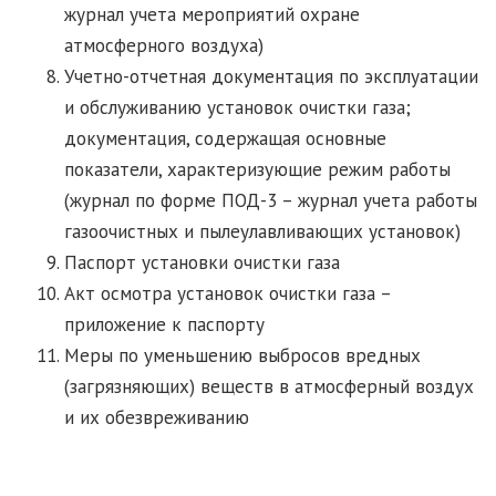
журнал учета мероприятий охране
атмосферного воздуха)
Учетно-отчетная документация по эксплуатации
и обслуживанию установок очистки газа;
документация, содержащая основные
показатели, характеризующие режим работы
(журнал по форме ПОД-3 – журнал учета работы
газоочистных и пылеулавливающих установок)
Паспорт установки очистки газа
Акт осмотра установок очистки газа –
приложение к паспорту
Меры по уменьшению выбросов вредных
(загрязняющих) веществ в атмосферный воздух
и их обезвреживанию