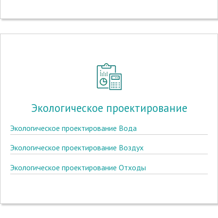
Экологическое проектирование
Экологическое проектирование Вода
Экологическое проектирование Воздух
Экологическое проектирование Отходы