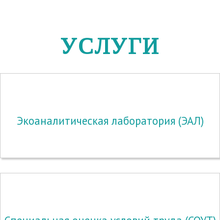
УСЛУГИ
Экоаналитическая лаборатория (ЭАЛ)