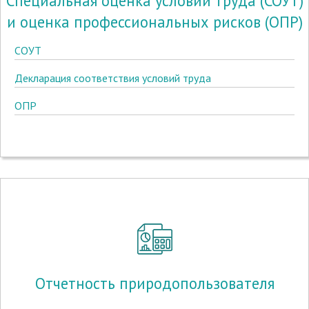
Специальная оценка условий труда (СОУТ)
и оценка профессиональных рисков (ОПР)
СОУТ
Декларация соответствия условий труда
ОПР
Отчетность природопользователя