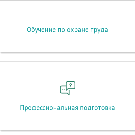
Обучение по охране труда
Профессиональная подготовка