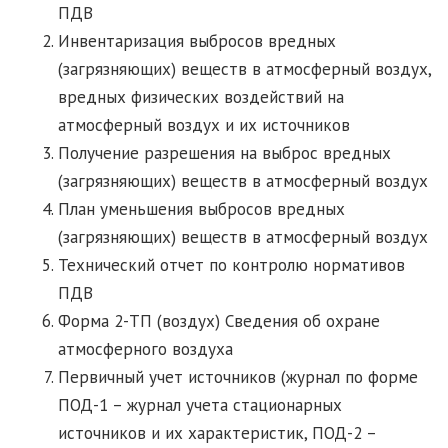
ПДВ
Инвентаризация выбросов вредных
(загрязняющих) веществ в атмосферный воздух,
вредных физических воздействий на
атмосферный воздух и их источников
Получение разрешения на выброс вредных
(загрязняющих) веществ в атмосферный воздух
План уменьшения выбросов вредных
(загрязняющих) веществ в атмосферный воздух
Технический отчет по контролю нормативов
ПДВ
Форма 2-ТП (воздух) Сведения об охране
атмосферного воздуха
Первичный учет источников (журнал по форме
ПОД-1 – журнал учета стационарных
источников и их характеристик, ПОД-2 –